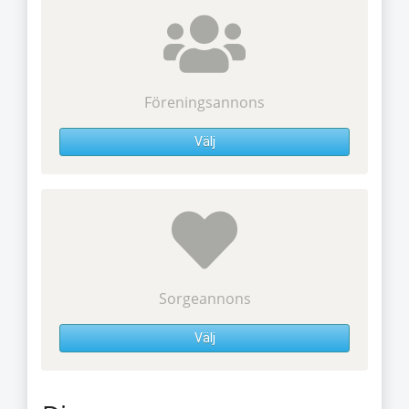
Föreningsannons
Välj
Sorgeannons
Välj