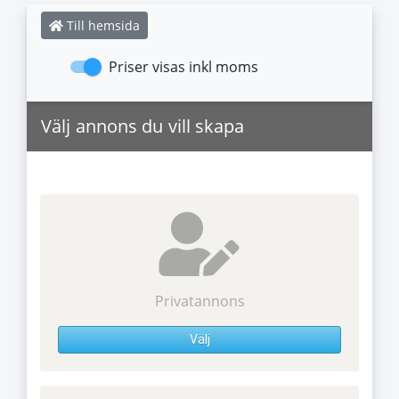
Till hemsida
Priser visas inkl moms
Välj annons du vill skapa
Privatannons
Välj